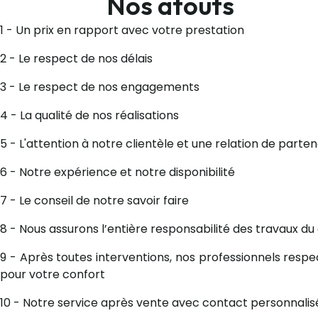
Nos atouts
1 - Un prix en rapport avec votre prestation
2 - Le respect de nos délais
3 - Le respect de nos engagements
4 - La qualité de nos réalisations
5 - L'attention à notre clientèle et une relation de parten
6 - Notre expérience et notre disponibilité
7 - Le conseil de notre savoir faire
8 - Nous assurons l’entière responsabilité des travaux du 
9 - Après toutes interventions, nos professionnels resp
pour votre confort
10 - Notre service après vente avec contact personnalis