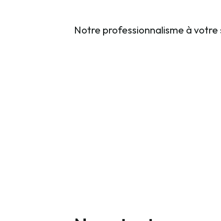
Notre professionnalisme à votre 