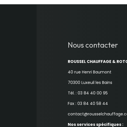
Nous contacter
ROUSSEL CHAUFFAGE & ROT
40 rue Henri Baumont
70300 Luxeuil les Bains
Tél. : 03 84 40 00 95
Fax : 03 84 40 58 44
contact@rousselchauffage.
Nos services spécifiques :