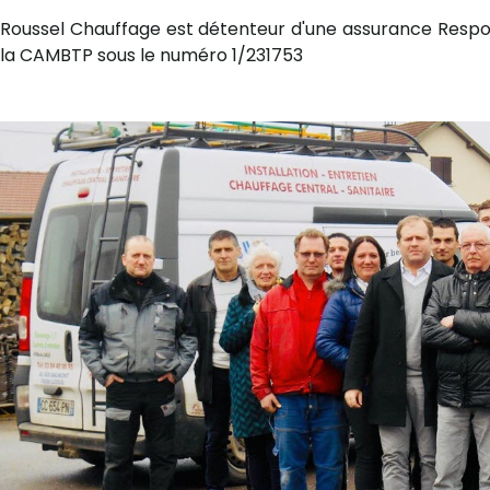
Roussel Chauffage est détenteur d'une assurance Respon
la CAMBTP sous le numéro 1/231753