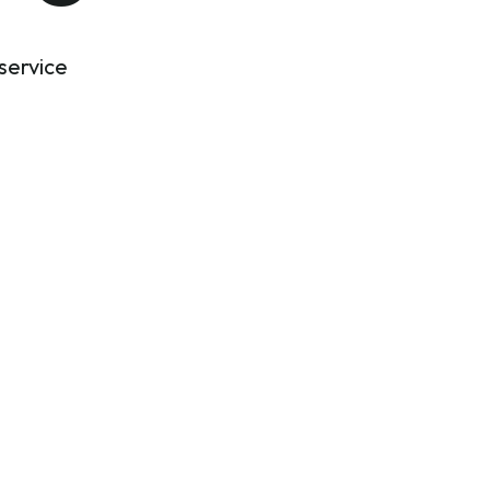
service