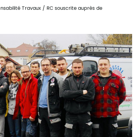
sabilité Travaux / RC souscrite auprès de