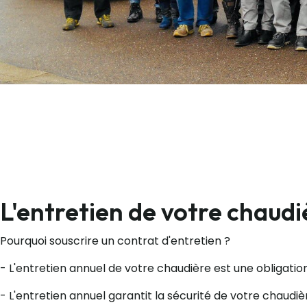
L'entretien de votre chaudi
Pourquoi souscrire un contrat d'entretien ?
- L'entretien annuel de votre chaudière est une obligati
- L'entretien annuel garantit la sécurité de votre chaudiè