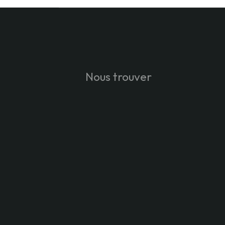
Nous trouver