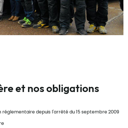
ère et nos obligations
on réglementaire depuis l'arrêté du 15 septembre 2009
re