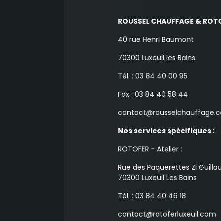
ROUSSEL CHAUFFAGE & ROT
40 rue Henri Baumont
70300 Luxeuil les Bains
Tél. : 03 84 40 00 95
Fax : 03 84 40 58 44
contact@rousselchauffage.
Nos services spécifiques :
ROTOFER - Atelier :
Rue des Paquerettes ZI Guill
70300 Luxeuil Les Bains
Tél. : 03 84 40 46 18
contact@rotoferluxeuil.com