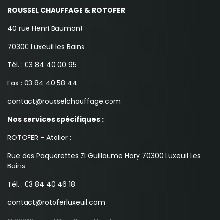
ROUSSEL CHAUFFAGE & ROTOFER
40 rue Henri Baumont
70300 Luxeuil les Bains
Tél. : 03 84 40 00 95
Fax : 03 84 40 58 44
contact@rousselchauffage.com
Nos services spécifiques :
ROTOFER - Atelier :
Rue des Paquerettes ZI Guillaume Hory 70300 Luxeuil Les
Bains
Tél. : 03 84 40 46 18
contact@rotoferluxeuil.com