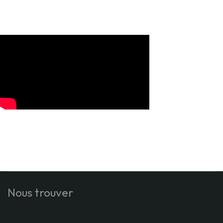
Nous trouver