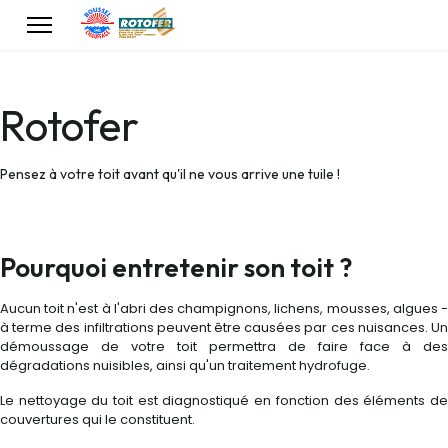
Rotofer
Pensez à votre toit avant qu'il ne vous arrive une tuile !
Pourquoi entretenir son toit ?
Aucun toit n'est à l'abri des champignons, lichens, mousses, algues -
à terme des infiltrations peuvent être causées par ces nuisances. Un
démoussage de votre toit permettra de faire face à des
dégradations nuisibles, ainsi qu'un traitement hydrofuge.
Le nettoyage du toit est diagnostiqué en fonction des éléments de
couvertures qui le constituent.