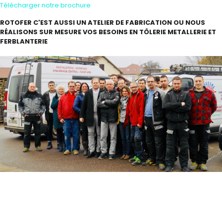
Télécharger notre brochure
ROTOFER C'EST AUSSI UN ATELIER DE FABRICATION OU NOUS
RÉALISONS SUR MESURE VOS BESOINS EN TÔLERIE METALLERIE ET
FERBLANTERIE