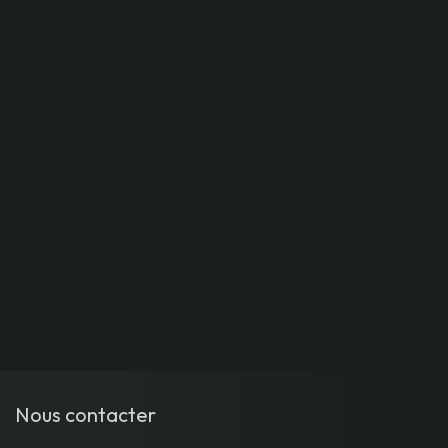
Nous contacter